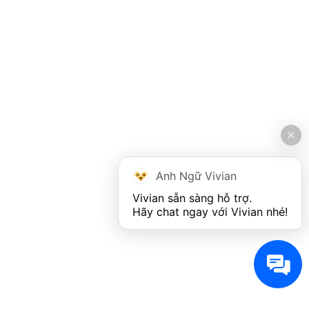
Anh Ngữ Vivian
Vivian sẵn sàng hỗ trợ. 

Hãy chat ngay với Vivian nhé!