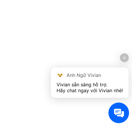
Anh Ngữ Vivian
Vivian sẵn sàng hỗ trợ. 

Hãy chat ngay với Vivian nhé!