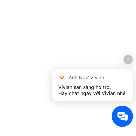
Anh Ngữ Vivian
Vivian sẵn sàng hỗ trợ. 

Hãy chat ngay với Vivian nhé!