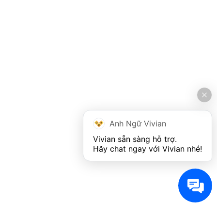
Anh Ngữ Vivian
Vivian sẵn sàng hỗ trợ. 

Hãy chat ngay với Vivian nhé!