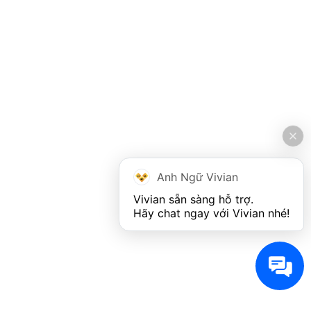
Anh Ngữ Vivian
Vivian sẵn sàng hỗ trợ. 

Hãy chat ngay với Vivian nhé!