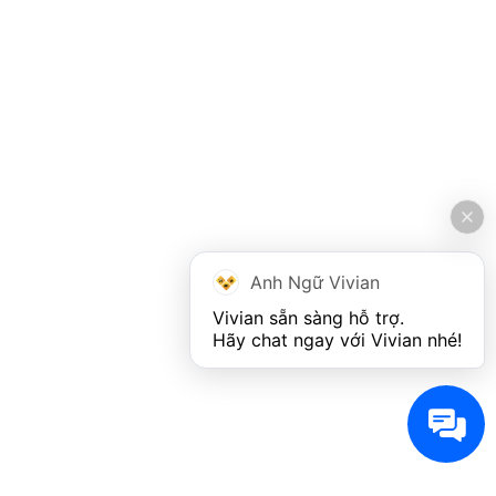
Anh Ngữ Vivian
Vivian sẵn sàng hỗ trợ. 

Hãy chat ngay với Vivian nhé!