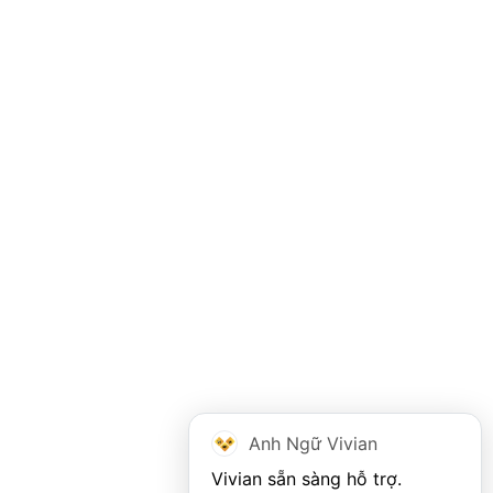
Anh Ngữ Vivian
Vivian sẵn sàng hỗ trợ. 
