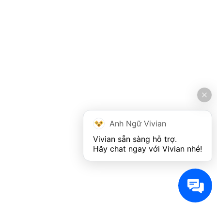
Anh Ngữ Vivian
Vivian sẵn sàng hỗ trợ. 

Hãy chat ngay với Vivian nhé!