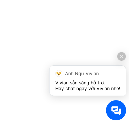
Anh Ngữ Vivian
Vivian sẵn sàng hỗ trợ. 

Hãy chat ngay với Vivian nhé!