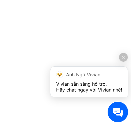
Anh Ngữ Vivian
Vivian sẵn sàng hỗ trợ. 

Hãy chat ngay với Vivian nhé!