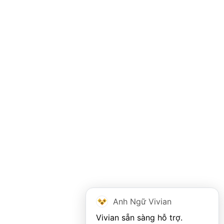
Anh Ngữ Vivian
Vivian sẵn sàng hỗ trợ. 
