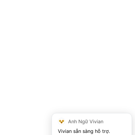
Anh Ngữ Vivian
Vivian sẵn sàng hỗ trợ. 
